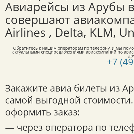
Авиарейсы из Арубы 
совершают авиакомпа
Airlines , Delta, KLM, Un
Обратитесь к нашим операторам по телефону, и мы пом
актуальными спецпредложениями авиакомпаний по авиа
др
+7 (49
Закажите авиа билеты из А
самой выгодной стоимости.
оформить заказ:
— через оператора по теле