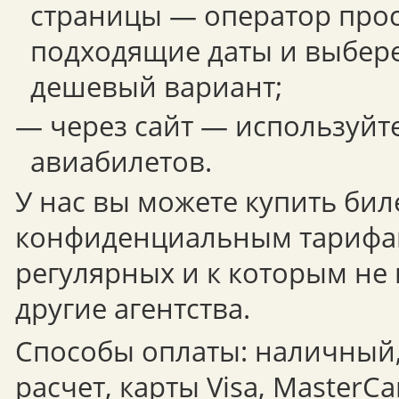
страницы — оператор прос
подходящие даты и выбере
дешевый вариант;
— через сайт — используйт
авиабилетов.
У нас вы можете купить бил
конфиденциальным тарифа
регулярных и к которым не
другие агентства.
Способы оплаты: наличный
расчет, карты Visa, MasterCa