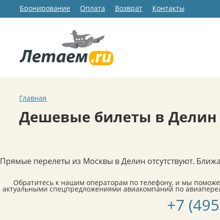
Бронирование
Оплата
Возврат
Контакты
Главная
Дешевые билеты в Делин
Прямые перелеты из Москвы в Делин отсутствуют. Ближа
Обратитесь к нашим операторам по телефону, и мы поможе
актуальными спецпредложениями авиакомпаний по авиаперел
+7 (495