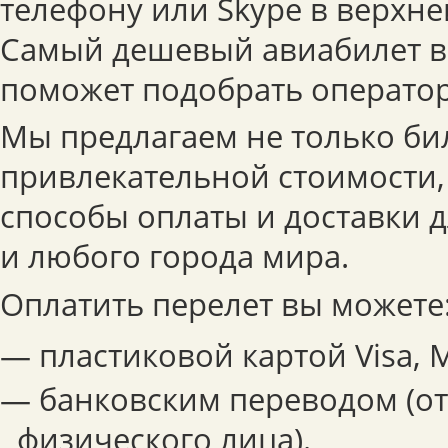
телефону или Skype в верхне
Самый дешевый авиабилет в
поможет подобрать оператор
Мы предлагаем не только би
привлекательной стоимости,
способы оплаты и доставки 
и любого города мира.
Оплатить перелет вы можете
— пластиковой картой Visa, M
— банковским переводом (о
физического лица).