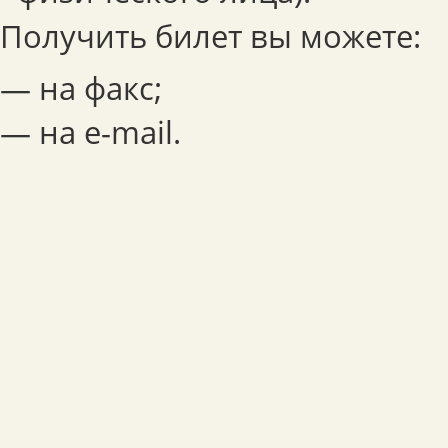
Получить билет вы можете:
— на факс;
— на e-mail.