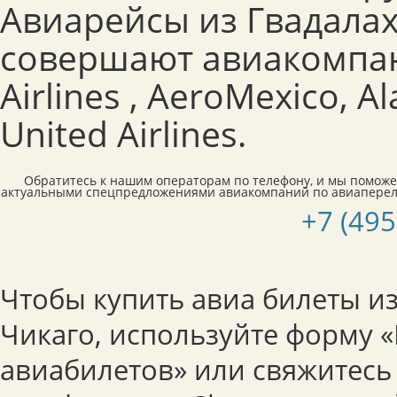
Авиарейсы из Гвадалах
совершают авиакомпан
Airlines , AeroMexico, Al
United Airlines.
Обратитесь к нашим операторам по телефону, и мы поможе
актуальными спецпредложениями авиакомпаний по авиапереле
+7 (495
Чтобы купить авиа билеты и
Чикаго, используйте форму 
авиабилетов» или свяжитесь