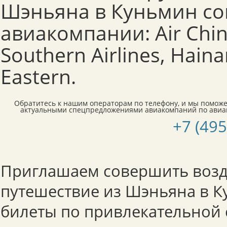
Шэньяна в Куньмин с
авиакомпании: Air Chin
Southern Airlines, Haina
Eastern.
Обратитесь к нашим операторам по телефону, и мы поможе
актуальными спецпредложениями авиакомпаний по авиа
+7 (495
Приглашаем совершить воз
путешествие из Шэньяна в К
билеты по привлекательной 