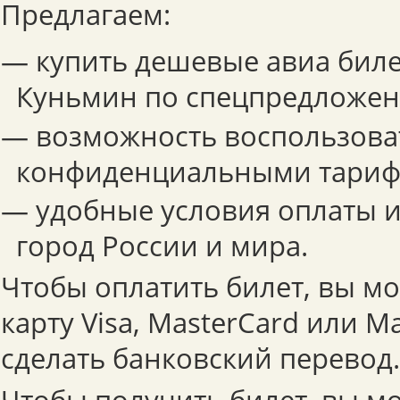
Предлагаем:
— купить дешевые авиа биле
Куньмин по спецпредложен
— возможность воспользова
конфиденциальными тариф
— удобные условия оплаты и
город России и мира.
Чтобы оплатить билет, вы м
карту Visa, MasterCard или Ma
сделать банковский перевод.