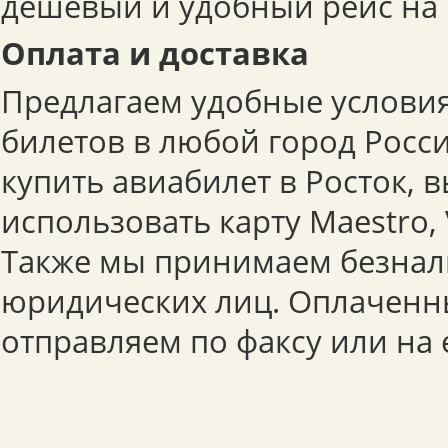
дешевый и удобный рейс на
Оплата и доставка
Предлагаем удобные условия
билетов в любой город Росс
купить авиабилет в Росток, 
использовать карту Maestro, 
Также мы принимаем безнал
юридических лиц. Оплаченн
отправляем по факсу или на e