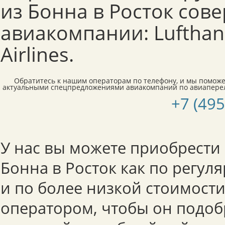
из Бонна в Росток сов
авиакомпании: Lufthans
Airlines.
Обратитесь к нашим операторам по телефону, и мы поможе
актуальными спецпредложениями авиакомпаний по авиапереле
+7 (495
У нас вы можете приобрести
Бонна в Росток как по регул
и по более низкой стоимости
оператором, чтобы он подоб