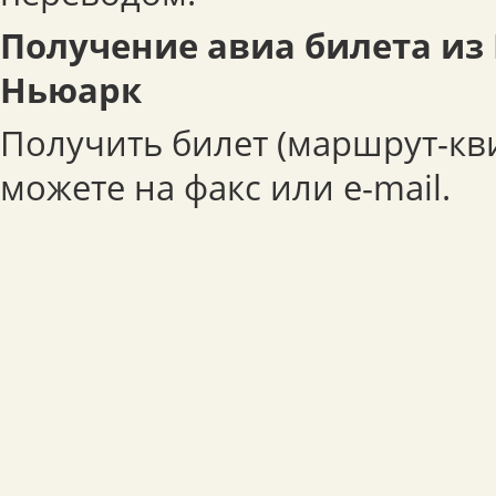
Получение авиа билета из
Ньюарк
Получить билет (маршрут-кв
можете на факс или e-mail.