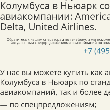
Колумбуса в Ньюарк с
авиакомпании: American
Delta, United Airlines.
Обратитесь к нашим операторам по телефону, и мы поможе
актуальными спецпредложениями авиакомпаний по ави
+7 (495
У нас вы можете купить как 
Колумбуса в Ньюарк по ста
авиакомпаний, так и более 
— по спецпредложениям;