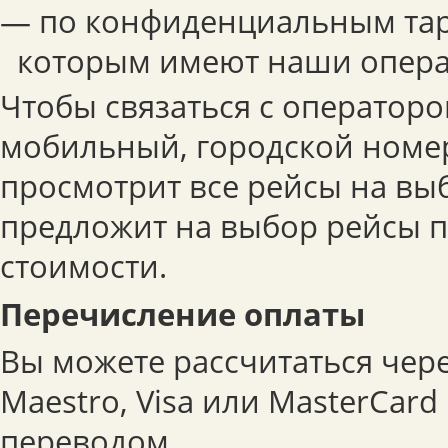
— по конфиденциальным тар
которым имеют наши опера
Чтобы связаться с операторо
мобильный, городской номер
просмотрит все рейсы на вы
предложит на выбор рейсы 
стоимости.
Перечисление оплаты
Вы можете рассчитаться чер
Maestro, Visa или MasterCar
переводом.