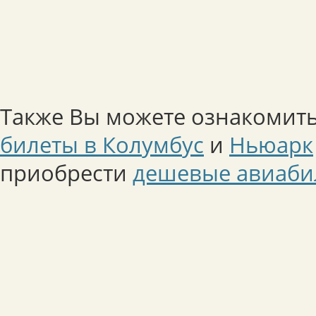
Также Вы можете ознакомить
билеты в Колумбус
и
Ньюарк
приобрести
дешевые авиаби