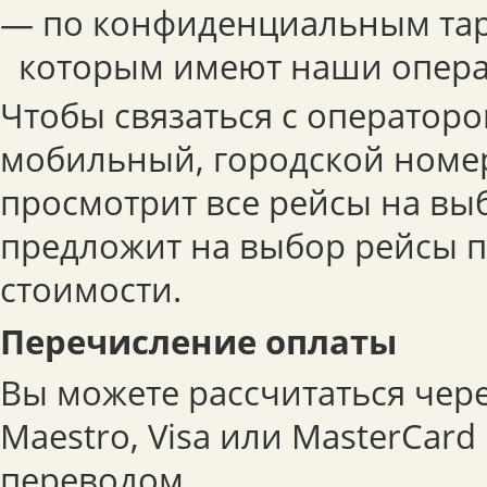
— по конфиденциальным тар
которым имеют наши опера
Чтобы связаться с операторо
мобильный, городской номер
просмотрит все рейсы на вы
предложит на выбор рейсы 
стоимости.
Перечисление оплаты
Вы можете рассчитаться чер
Maestro, Visa или MasterCar
переводом.