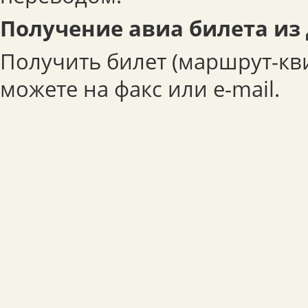
Получение авиа билета из
Получить билет (маршрут-кв
можете на факс или e-mail.