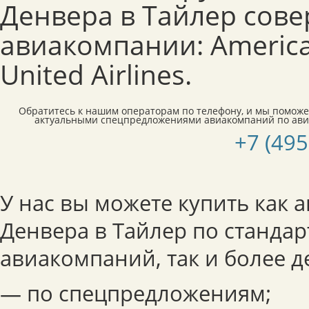
Денвера в Тайлер сов
авиакомпании: American
United Airlines.
Обратитесь к нашим операторам по телефону, и мы поможе
актуальными спецпредложениями авиакомпаний по ави
+7 (495
У нас вы можете купить как 
Денвера в Тайлер по станда
авиакомпаний, так и более 
— по спецпредложениям;