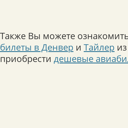
Также Вы можете ознакомить
билеты в Денвер
и
Тайлер
из
приобрести
дешевые авиаби