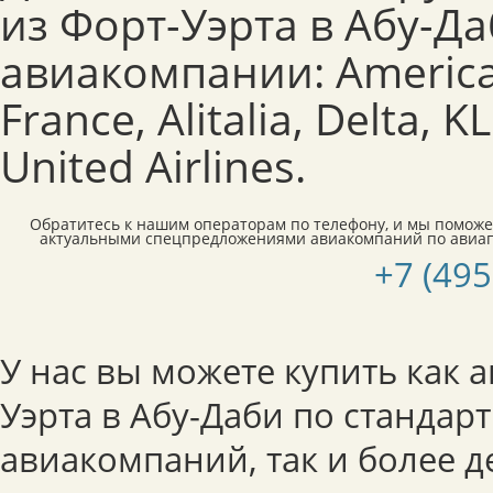
из Форт-Уэрта в Абу-Д
авиакомпании: American 
France, Alitalia, Delta, 
United Airlines.
Обратитесь к нашим операторам по телефону, и мы поможе
актуальными спецпредложениями авиакомпаний по авиап
+7 (495
У нас вы можете купить как 
Уэрта в Абу-Даби по станда
авиакомпаний, так и более 