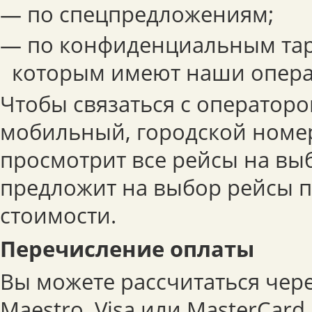
— по спецпредложениям;
— по конфиденциальным тар
которым имеют наши опера
Чтобы связаться с операторо
мобильный, городской номер
просмотрит все рейсы на вы
предложит на выбор рейсы 
стоимости.
Перечисление оплаты
Вы можете рассчитаться чер
Maestro, Visa или MasterCar