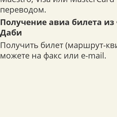
переводом.
Получение авиа билета из 
Даби
Получить билет (маршрут-кв
можете на факс или e-mail.