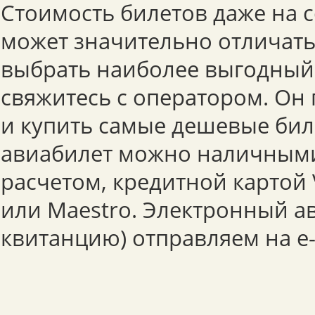
Стоимость билетов даже на 
может значительно отличать
выбрать наиболее выгодный
свяжитесь с оператором. Он
и купить самые дешевые бил
авиабилет можно наличным
расчетом, кредитной картой 
или Maestro. Электронный а
квитанцию) отправляем на e-