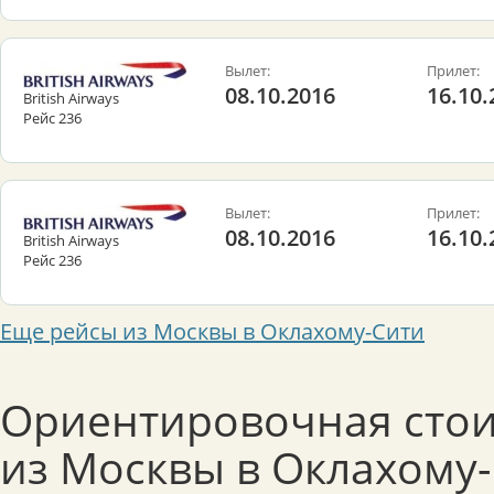
Вылет:
Прилет:
08.10.2016
16.10.
British Airways
Рейс 236
Вылет:
Прилет:
08.10.2016
16.10.
British Airways
Рейс 236
Еще рейсы из Москвы в Оклахому-Сити
Ориентировочная стои
из Москвы в Оклахому-