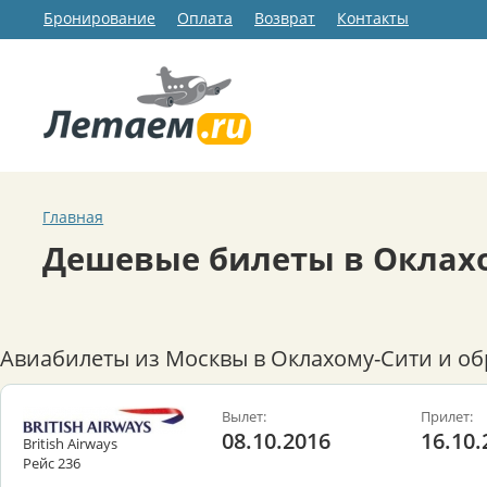
Бронирование
Оплата
Возврат
Контакты
Главная
Дешевые билеты в Оклах
Авиабилеты из Москвы в Оклахому-Сити и об
Вылет:
Прилет:
08.10.2016
16.10.
British Airways
Рейс 236