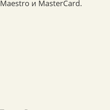
Maestro и MasterCard.