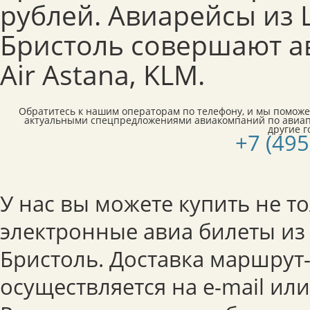
рублей. Авиарейсы из
Бристоль совершают а
Air Astana, KLM.
Обратитесь к нашим операторам по телефону, и мы поможе
актуальными спецпредложениями авиакомпаний по авиап
другие 
+7 (495
У нас вы можете купить не т
электронные авиа билеты из
Бристоль. Доставка маршрут
осуществляется на e-mail или