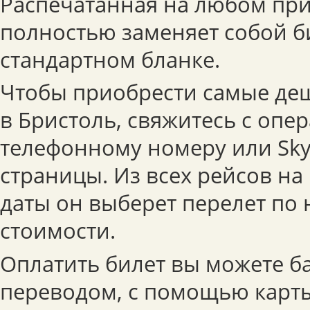
Распечатанная на любом при
полностью заменяет собой б
стандартном бланке.
Чтобы приобрести самые де
в Бристоль, свяжитесь с опе
телефонному номеру или Sky
страницы. Из всех рейсов н
даты он выберет перелет по
стоимости.
Оплатить билет вы можете б
переводом, с помощью карты 