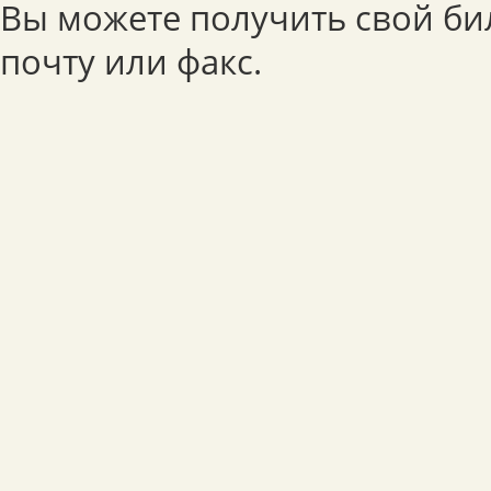
Вы можете получить свой би
почту или факс.