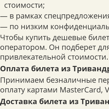
стоимости;
— в рамках спецпредложени
— по низким конфиденциал
Чтобы купить дешевые билет
оператором. Он подберет для
привлекательной стоимости.
Оплата билета из Триванд
Принимаем безналичные пер
оплату картами MasterCard, V
Доставка билета из Трива