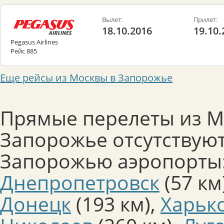
Вылет:
Прилет:
18.10.2016
19.10.
Pegasus Airlines
Рейс 885
Еще рейсы из Москвы в Запорожье
Прямые перелеты из М
Запорожье отсутствую
Запорожью аэропорты
Днепропетровск
(57 км
Донецк
(193 км)
,
Харьк