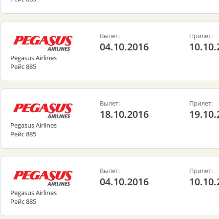
Вылет:
Прилет:
04.10.2016
10.10.
Pegasus Airlines
Рейс 885
Вылет:
Прилет:
18.10.2016
19.10.
Pegasus Airlines
Рейс 885
Вылет:
Прилет:
04.10.2016
10.10.
Pegasus Airlines
Рейс 885