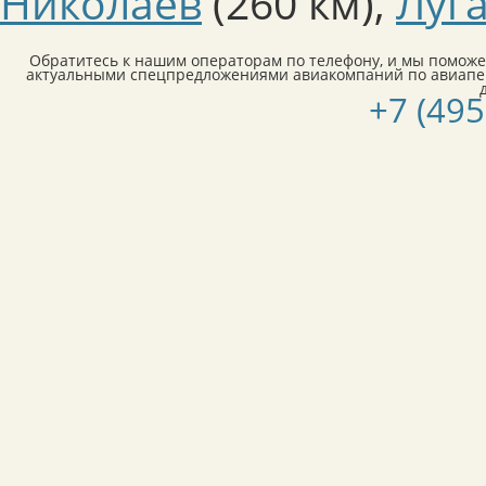
Николаев
(260 км)
,
Луг
Обратитесь к нашим операторам по телефону, и мы поможе
актуальными спецпредложениями авиакомпаний по авиапе
+7 (495