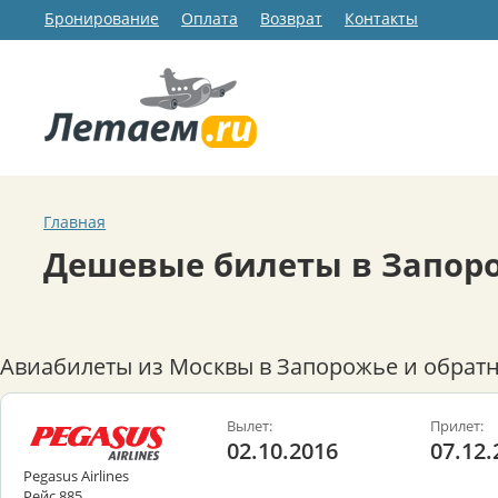
Бронирование
Оплата
Возврат
Контакты
Главная
Дешевые билеты в Запор
Авиабилеты из Москвы в Запорожье и обратн
Вылет:
Прилет:
02.10.2016
07.12.
Pegasus Airlines
Рейс 885