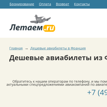
Бронирование
Оплата
Возврат
Контакты
→
Главная
Дешевые авиабилеты в Франция
Дешевые авиабилеты из 
Обратитесь к нашим операторам по телефону, и мы по
актуальными спецпредложениями авиакомпаний по авиапер
+7 (4