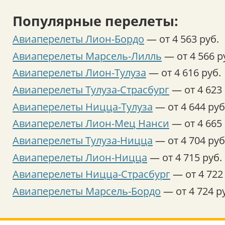
Популярные перелеты:
Авиаперелеты Лион-Бордо
— от 4 563 руб.
Авиаперелеты Марсель-Лилль
— от 4 566 р
Авиаперелеты Лион-Тулуза
— от 4 616 руб.
Авиаперелеты Тулуза-Страсбург
— от 4 623 
Авиаперелеты Ницца-Тулуза
— от 4 644 руб
Авиаперелеты Лион-Мец Нанси
— от 4 665 
Авиаперелеты Тулуза-Ницца
— от 4 704 руб
Авиаперелеты Лион-Ницца
— от 4 715 руб.
Авиаперелеты Ницца-Страсбург
— от 4 722
Авиаперелеты Марсель-Бордо
— от 4 724 р