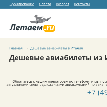
Бронирование
Оплата
Возврат
Контакты
→
Главная
Дешевые авиабилеты в Италия
Дешевые авиабилеты из 
Обратитесь к нашим операторам по телефону, и мы по
актуальными спецпредложениями авиакомпаний по авиапер
+7 (4