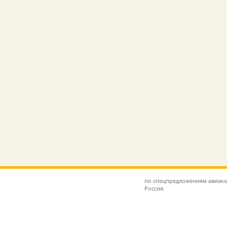
по спецпредложениям авиако
Россия.