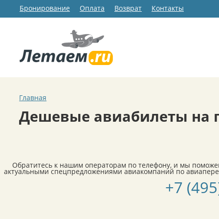
Бронирование
Оплата
Возврат
Контакты
Главная
Дешевые авиабилеты на п
Обратитесь к нашим операторам по телефону, и мы поможе
актуальными спецпредложениями авиакомпаний по авиаперел
+7 (495