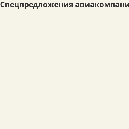
Спецпредложения авиакомпан