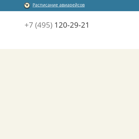
Расписание авиарейсов
+7 (495)
120-29-21