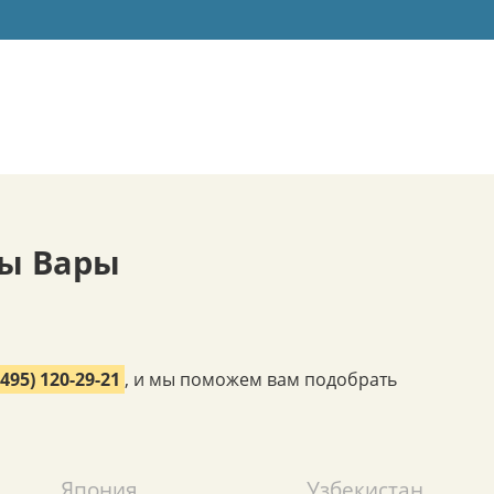
вы Вары
(495) 120-29-21
, и мы поможем вам подобрать
Япония
Узбекистан