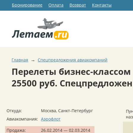
Бронирование
Оплата
Возврат
Контакты
→
Главная
Спецпредложения авиакомпаний
Перелеты бизнес-классом 
25500 руб. Спецпредложе
Откуда:
Москва, Санкт-Петербург
Пун
на
Авиакомпания:
Аэрофлот
Продажа:
26.02.2014 — 02.03.2014