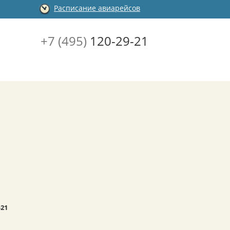
Расписание авиарейсов
+7 (495)
120-29-21
-21