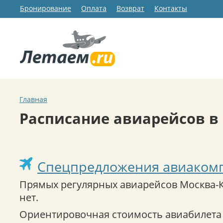
Бронирование
Оплата
Возврат
Контакты
Главная
Расписание авиарейсов в
Спецпредложения авиаком
Прямых регулярных авиарейсов Москва-
нет.
Ориентировочная стоимость авиабилета 