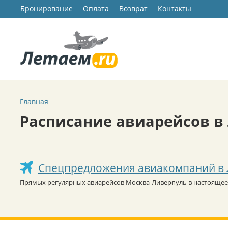
Бронирование
Оплата
Возврат
Контакты
Главная
Расписание авиарейсов в
Спецпредложения авиакомпаний в
Прямых регулярных авиарейсов Москва-Ливерпуль в настоящее 