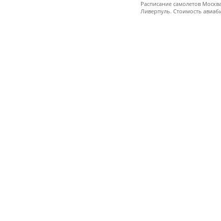
Расписание самолетов Москва
Ливерпуль. Стоимость авиаби