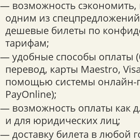
— возможность сэкономить,
одним из спецпредложений,
дешевые билеты по конфи
тарифам;
— удобные способы оплаты 
перевод, карты Maestro, Visa
помощью системы онлайн-
PayOnline);
— возможность оплаты как дл
и для юридических лиц;
— доставку билета в любой г