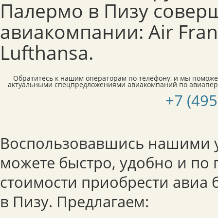
Палермо в Пизу совер
авиакомпании: Air France
Lufthansa.
Обратитесь к нашим операторам по телефону, и мы поможе
актуальными спецпредложениями авиакомпаний по авиапере
+7 (495
Воспользовавшись нашими у
можете быстро, удобно и по
стоимости приобрести авиа 
в Пизу. Предлагаем: