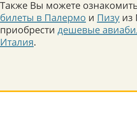
Также Вы можете ознакомить
билеты в Палермо
и
Пизу
из 
приобрести
дешевые авиаби
Италия
.