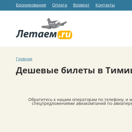
Бронирование
Оплата
Возврат
Контакты
Главная
Дешевые билеты в Тими
Обратитесь к нашим операторам по телефону, и 
спецпредложениями авиакомпаний по авиапере