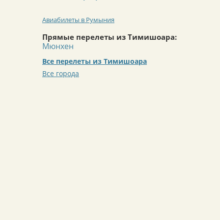
Авиабилеты в Румыния
Прямые перелеты из Тимишоара:
Мюнхен
Все перелеты из Тимишоара
Все города