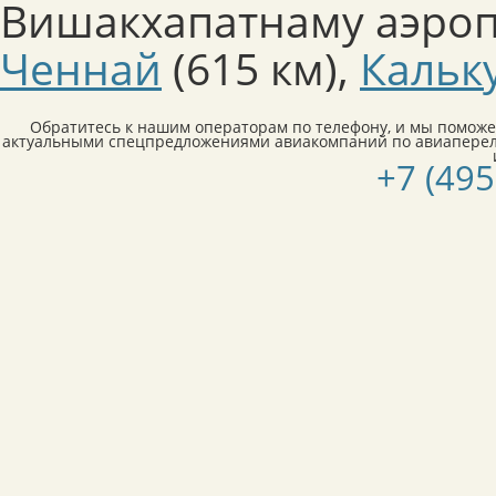
Вишакхапатнаму аэроп
Ченнай
(615 км)
,
Кальк
Обратитесь к нашим операторам по телефону, и мы поможе
актуальными спецпредложениями авиакомпаний по авиаперел
+7 (495