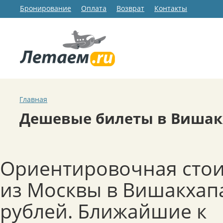
Бронирование
Оплата
Возврат
Контакты
Главная
Дешевые билеты в Вишак
Ориентировочная стои
из Москвы в Вишакхапа
рублей. Ближайшие к