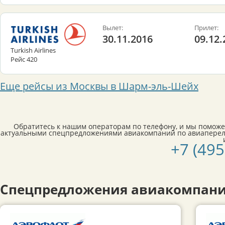
Вылет:
Прилет:
30.11.2016
09.12.
Turkish Airlines
Рейс 420
Еще рейсы из Москвы в Шарм-эль-Шейх
Обратитесь к нашим операторам по телефону, и мы поможе
актуальными спецпредложениями авиакомпаний по авиаперел
+7 (495
Спецпредложения авиакомпани