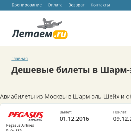
Бронирование
Оплата
Возврат
Контакты
Главная
Дешевые билеты в Шарм-
Авиабилеты из Москвы в Шарм-эль-Шейх и о
Вылет:
Прилет:
01.12.2016
09.12.
Pegasus Airlines
Рейс 885