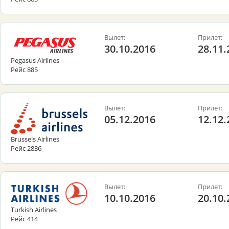
Вылет:
Прилет:
30.10.2016
28.11.
Pegasus Airlines
Рейс 885
Вылет:
Прилет:
05.12.2016
12.12.
Brussels Airlines
Рейс 2836
Вылет:
Прилет:
10.10.2016
20.10.
Turkish Airlines
Рейс 414