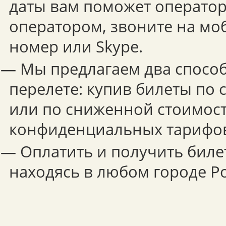
даты вам поможет оператор.
оператором, звоните на мо
номер или Skype.
— Мы предлагаем два способ
перелете: купив билеты по
или по сниженной стоимост
конфиденциальных тарифо
— Оплатить и получить биле
находясь в любом городе Р