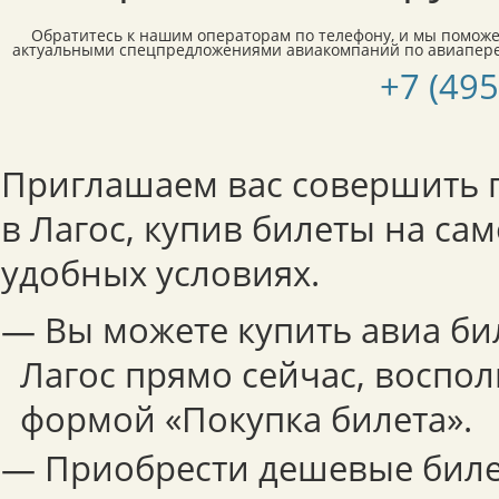
Обратитесь к нашим операторам по телефону, и мы поможе
актуальными спецпредложениями авиакомпаний по авиаперел
+7 (495
Приглашаем вас совершить п
в Лагос, купив билеты на са
удобных условиях.
— Вы можете купить авиа би
Лагос прямо сейчас, воспо
формой «Покупка билета».
— Приобрести дешевые бил