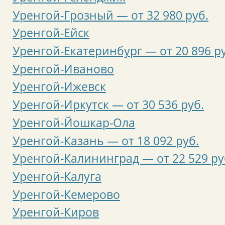
Уренгой-Грозный — от 32 980 руб.
Уренгой-Ейск
Уренгой-Екатеринбург — от 20 896 ру
Уренгой-Иваново
Уренгой-Ижевск
Уренгой-Иркутск — от 30 536 руб.
Уренгой-Йошкар-Ола
Уренгой-Казань — от 18 092 руб.
Уренгой-Калининград — от 22 529 ру
Уренгой-Калуга
Уренгой-Кемерово
Уренгой-Киров