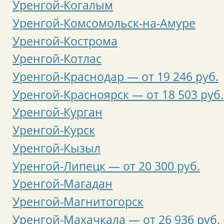
Уренгой-Когалым
Уренгой-Комсомольск-на-Амуре
Уренгой-Кострома
Уренгой-Котлас
Уренгой-Краснодар — от 19 246 руб.
Уренгой-Красноярск — от 18 503 руб.
Уренгой-Курган
Уренгой-Курск
Уренгой-Кызыл
Уренгой-Липецк — от 20 300 руб.
Уренгой-Магадан
Уренгой-Магнитогорск
Уренгой-Махачкала — от 26 936 руб.