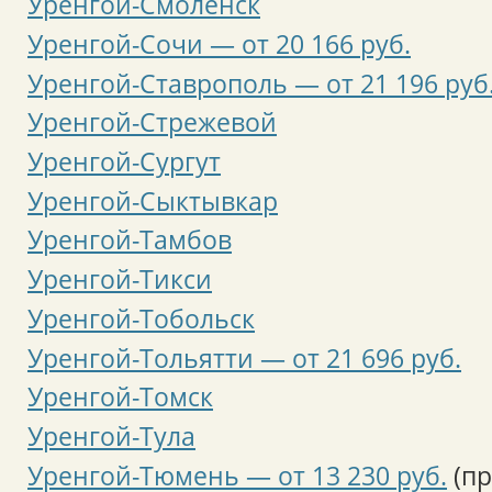
Уренгой-Смоленск
Уренгой-Сочи — от 20 166 руб.
Уренгой-Ставрополь — от 21 196 руб
Уренгой-Стрежевой
Уренгой-Сургут
Уренгой-Сыктывкар
Уренгой-Тамбов
Уренгой-Тикси
Уренгой-Тобольск
Уренгой-Тольятти — от 21 696 руб.
Уренгой-Томск
Уренгой-Тула
Уренгой-Тюмень — от 13 230 руб.
(пр