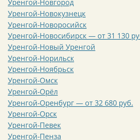
Уренгой-Новгород
Уренгой-Новокузнецк
Уренгой-Новоросийск
Уренгой-Новосибирск — от 31 130 ру
Уренгой-Новый Уренгой
Уренгой-Норильск
Уренгой-Ноябрьск
Уренгой-Омск
Уренгой-Орёл
Уренгой-Оренбург — от 32 680 руб.
Уренгой-Орск
Уренгой-Певек
Уренгой-Пенза