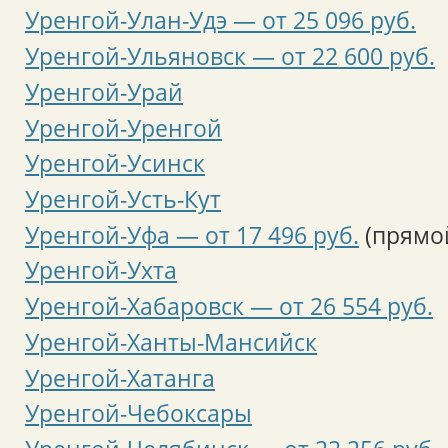
Уренгой-Улан-Удэ — от 25 096 руб.
Уренгой-Ульяновск — от 22 600 руб.
Уренгой-Урай
Уренгой-Уренгой
Уренгой-Усинск
Уренгой-Усть-Кут
Уренгой-Уфа — от 17 496 руб.
(прямо
Уренгой-Ухта
Уренгой-Хабаровск — от 26 554 руб.
Уренгой-Ханты-Мансийск
Уренгой-Хатанга
Уренгой-Чебоксары