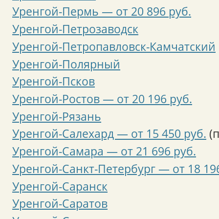
Уренгой-Пермь — от 20 896 руб.
Уренгой-Петрозаводск
Уренгой-Петропавловск-Камчатский
Уренгой-Полярный
Уренгой-Псков
Уренгой-Ростов — от 20 196 руб.
Уренгой-Рязань
Уренгой-Салехард — от 15 450 руб.
(п
Уренгой-Самара — от 21 696 руб.
Уренгой-Санкт-Петербург — от 18 196
Уренгой-Саранск
Уренгой-Саратов