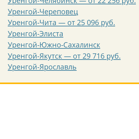
Уренгой-Челябинск — от 22 256 руб.
Уренгой-Череповец
Уренгой-Чита — от 25 096 руб.
Уренгой-Элиста
Уренгой-Южно-Сахалинск
Уренгой-Якутск — от 29 716 руб.
Уренгой-Ярославль