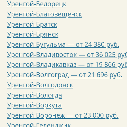
Уренгой-Белорецк
Уренгой-Благовещенск
Уренгой-Братск
Уренгой-Брянск
Уренгой-Бугульма — от 24 380 руб.
Уренгой-Владивосток — от 36 025 руб
Уренгой-Владикавказ — от 19 866 руб
Уренгой-Волгоград — от 21 696 руб.
Уренгой-Волгодонск
Уренгой-Вологда
Уренгой-Воркута
Уренгой-Воронеж — от 23 000 руб.
Уренгой-Геленджик