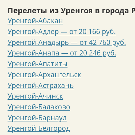
Перелеты из Уренгоя в города 
Уренгой-Абакан
Уренгой-Адлер — от 20 166 руб.
Уренгой-Анадырь — от 42 760 руб.
Уренгой-Анапа — от 20 246 руб.
Уренгой-Апатиты
Уренгой-Архангельск
Уренгой-Астрахань
Уренгой-Ачинск
Уренгой-Балаково
Уренгой-Барнаул
Уренгой-Белгород