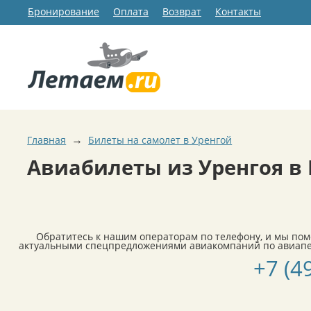
Бронирование
Оплата
Возврат
Контакты
→
Главная
Билеты на самолет в Уренгой
Авиабилеты из Уренгоя в 
Обратитесь к нашим операторам по телефону, и мы по
актуальными спецпредложениями авиакомпаний по авиапер
+7 (4