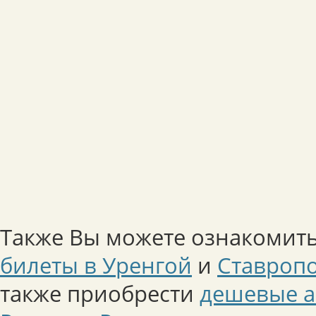
Также Вы можете ознакомить
билеты в Уренгой
и
Ставроп
также приобрести
дешевые а