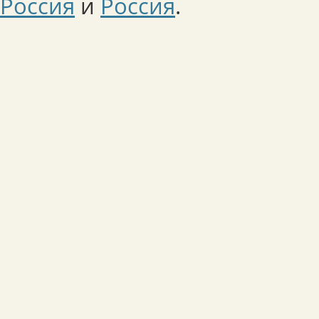
Россия
и
Россия
.