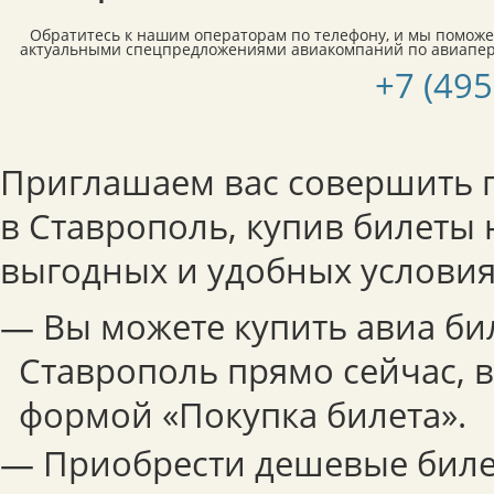
Обратитесь к нашим операторам по телефону, и мы поможе
актуальными спецпредложениями авиакомпаний по авиапер
+7 (495
Приглашаем вас совершить п
в Ставрополь, купив билеты 
выгодных и удобных условия
— Вы можете купить авиа би
Ставрополь прямо сейчас, 
формой «Покупка билета».
— Приобрести дешевые бил