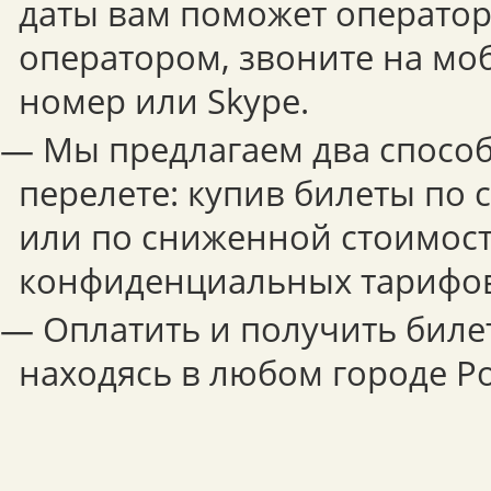
даты вам поможет оператор.
оператором, звоните на мо
номер или Skype.
— Мы предлагаем два способ
перелете: купив билеты по
или по сниженной стоимост
конфиденциальных тарифов
— Оплатить и получить биле
находясь в любом городе Ро