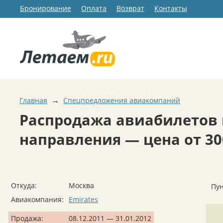
Бронирование
Оплата
Возврат
Контакты
→
Главная
Спецпредложения авиакомпаний
Распродажа авиабилетов 
направления — цена от 30
Откуда:
Москва
Пун
Авиакомпания:
Emirates
Продажа:
08.12.2011 — 31.01.2012