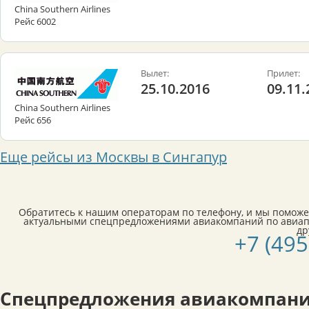
China Southern Airlines
Рейс 6002
Вылет:
Прилет:
25.10.2016
09.11.
China Southern Airlines
Рейс 656
Еще рейсы из Москвы в Сингапур
Обратитесь к нашим операторам по телефону, и мы поможе
актуальными спецпредложениями авиакомпаний по авиап
др
+7 (495
Спецпредложения авиакомпани