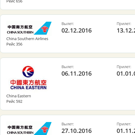
Рейс 656
Вылет:
Прилет:
02.12.2016
13.12.
China Southern Airlines
Рейс 356
Вылет:
Прилет:
06.11.2016
01.01.
China Eastern
Рейс 592
Вылет:
Прилет:
27.10.2016
01.11.