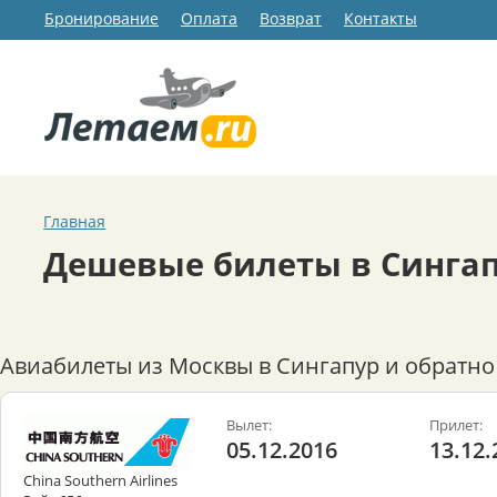
Бронирование
Оплата
Возврат
Контакты
Главная
Дешевые билеты в Синга
Авиабилеты из Москвы в Сингапур и обратно
Вылет:
Прилет:
05.12.2016
13.12.
China Southern Airlines