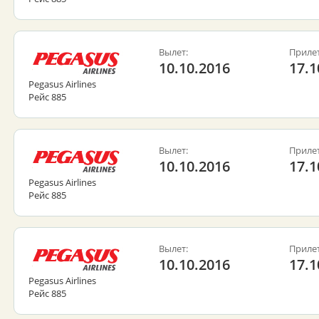
Вылет:
Прилет
10.10.2016
17.1
Pegasus Airlines
Рейс 885
Вылет:
Прилет
10.10.2016
17.1
Pegasus Airlines
Рейс 885
Вылет:
Прилет
10.10.2016
17.1
Pegasus Airlines
Рейс 885