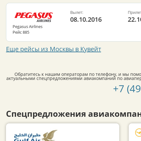
Вылет:
Прилет
08.10.2016
22.1
Pegasus Airlines
Рейс 885
Еще рейсы из Москвы в Кувейт
Обратитесь к нашим операторам по телефону, и мы пом
актуальными спецпредложениями авиакомпаний по авиапере
+7 (4
Спецпредложения авиакомпан