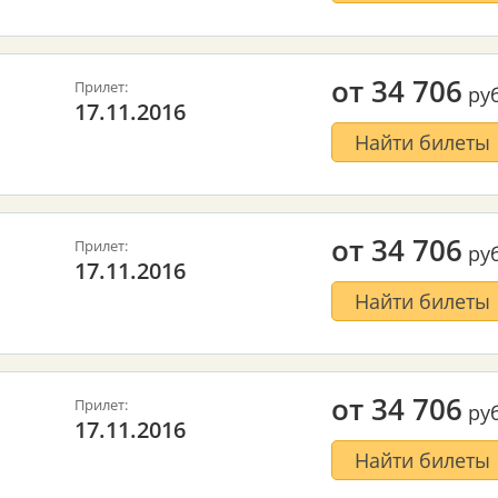
от
34 706
Прилет:
руб
17.11.2016
Найти билеты
от
34 706
Прилет:
руб
17.11.2016
Найти билеты
от
34 706
Прилет:
руб
17.11.2016
Найти билеты