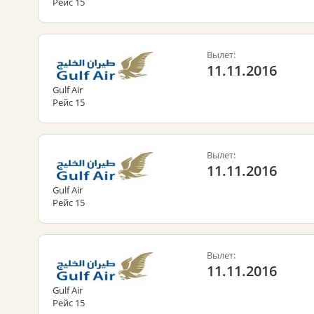
Рейс 15
Вылет:
11.11.2016
Gulf Air
Рейс 15
Вылет:
11.11.2016
Gulf Air
Рейс 15
Вылет:
11.11.2016
Gulf Air
Рейс 15