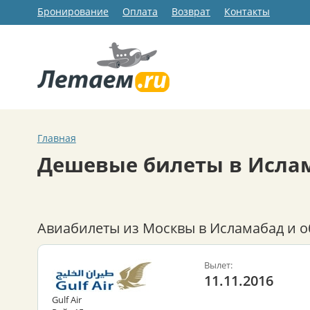
Бронирование
Оплата
Возврат
Контакты
Главная
Дешевые билеты в Исла
Авиабилеты из Москвы в Исламабад и о
Вылет:
11.11.2016
Gulf Air