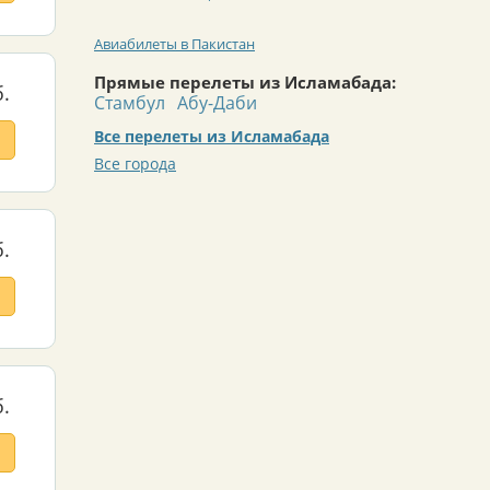
Авиабилеты в Пакистан
Прямые перелеты из Исламабада:
.
Стамбул
Абу-Даби
Все перелеты из Исламабада
Все города
.
.