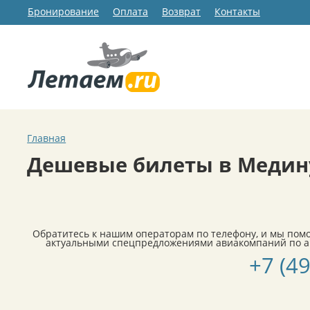
Бронирование
Оплата
Возврат
Контакты
Главная
Дешевые билеты в Медин
Обратитесь к нашим операторам по телефону, и мы пом
актуальными спецпредложениями авиакомпаний по а
+7 (4