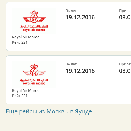
Вылет:
Приле
19.12.2016
08.0
Royal Air Maroc
Рейс 221
Вылет:
Приле
19.12.2016
08.0
Royal Air Maroc
Рейс 221
Еще рейсы из Москвы в Яунде