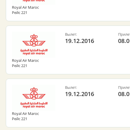
Royal Air Maroc
Рейс 221
Вылет:
Приле
19.12.2016
08.0
Royal Air Maroc
Рейс 221
Вылет:
Приле
19.12.2016
08.0
Royal Air Maroc
Рейс 221