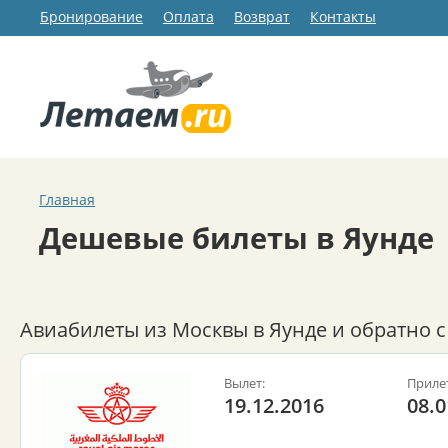
Бронирование
Оплата
Возврат
Контакты
Главная
Дешевые билеты в Яунде
Авиабилеты из Москвы в Яунде и обратно 
Вылет:
Приле
19.12.2016
08.0