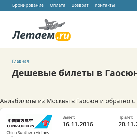
Бронирование
Оплата
Возврат
Контакты
Главная
Дешевые билеты в Гаосю
Авиабилеты из Москвы в Гаосюн и обратно с
Вылет:
Прилет:
16.11.2016
20.11.
China Southern Airlines