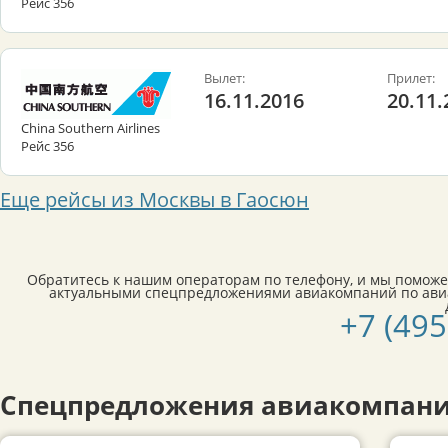
Рейс 356
Вылет:
Прилет:
16.11.2016
20.11.
China Southern Airlines
Рейс 356
Еще рейсы из Москвы в Гаосюн
Обратитесь к нашим операторам по телефону, и мы поможе
актуальными спецпредложениями авиакомпаний по ави
+7 (495
Спецпредложения авиакомпани