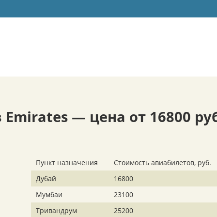
Emirates — цена от 16800 руб
Пункт назначения
Стоимость авиабилетов, руб.
Дубай
16800
Мумбаи
23100
Тривандрум
25200