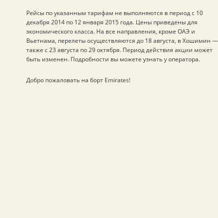
Рейсы по указанным тарифам не выполняются в период с 10
декабря 2014 по 12 января 2015 года. Цены приведены для
экономического класса. На все направления, кроме ОАЭ и
Вьетнама, перелеты осуществляются до 18 августа, в Хошимин —
также с 23 августа по 29 октября. Период действия акции может
быть изменен. Подробности вы можете узнать у оператора.
Добро пожаловать на борт Emirates!