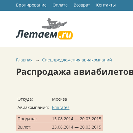
Бронирование
Оплата
Возврат
Контакты
→
Главная
Спецпредложения авиакомпаний
Распродажа авиабилетов 
Откуда:
Москва
Авиакомпания:
Emirates
Продажа:
15.08.2014 — 20.03.2015
Вылет:
23.08.2014 — 20.03.2015