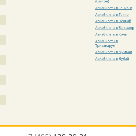
(Сайгон)
Авиабилеты в Гонконг
Авиабилеты в Токио
Авиабилеты в Ченнай
Авиабилеты в Бангалор
Авиабилеты в Кочи
Авиабилеты в
Тривандрум
Авиабилеты в Мумбаи
Авиабилеты в Дубай