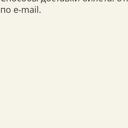
по e-mail.