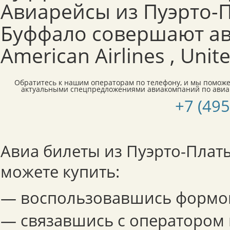
Авиарейсы из Пуэрто-
Буффало совершают а
American Airlines , Unite
Обратитесь к нашим операторам по телефону, и мы поможе
актуальными спецпредложениями авиакомпаний по авиа
+7 (495
Авиа билеты из Пуэрто-Плат
можете купить:
— воспользовавшись формой
— связавшись с оператором 