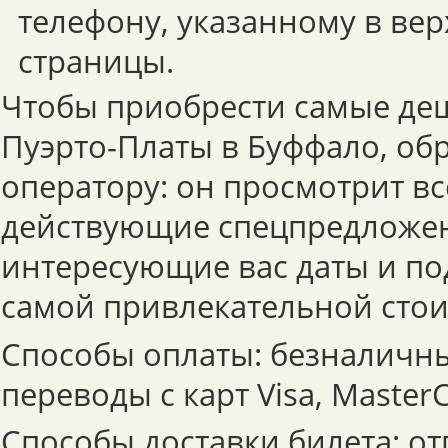
телефону, указанному в вер
страницы.
Чтобы приобрести самые де
Пуэрто-Платы в Буффало, обр
оператору: он просмотрит вс
действующие спецпредложе
интересующие вас даты и по
самой привлекательной стои
Способы оплаты: безналичны
переводы с карт Visa, MasterC
Способы доставки билета: от