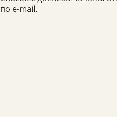
по e-mail.