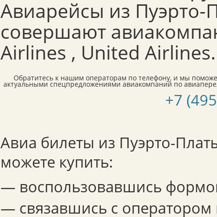
Авиарейсы из Пуэрто-
совершают авиакомпан
Airlines , United Airlines.
Обратитесь к нашим операторам по телефону, и мы поможе
актуальными спецпредложениями авиакомпаний по авиаперел
+7 (495
Авиа билеты из Пуэрто-Плат
можете купить:
— воспользовавшись формой
— связавшись с оператором 