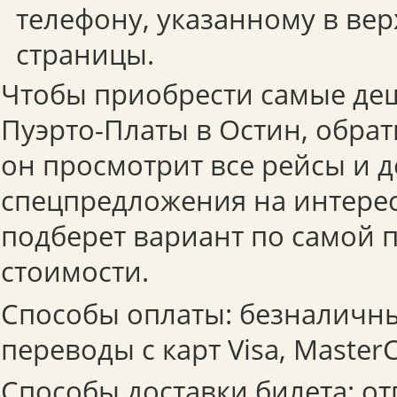
телефону, указанному в вер
страницы.
Чтобы приобрести самые де
Пуэрто-Платы в Остин, обрат
он просмотрит все рейсы и 
спецпредложения на интере
подберет вариант по самой 
стоимости.
Способы оплаты: безналичны
переводы с карт Visa, MasterC
Способы доставки билета: от