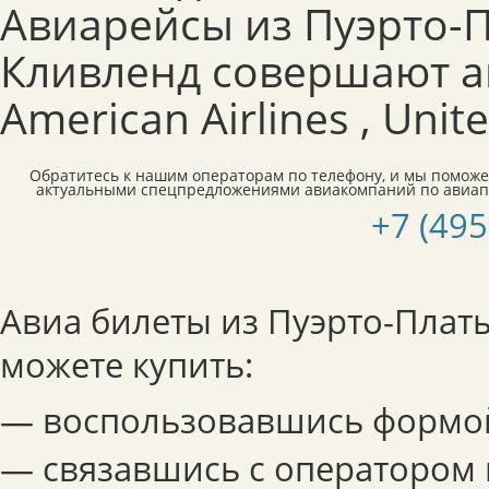
Авиарейсы из Пуэрто-П
Кливленд совершают 
American Airlines , Unite
Обратитесь к нашим операторам по телефону, и мы поможе
актуальными спецпредложениями авиакомпаний по авиап
+7 (495
Авиа билеты из Пуэрто-Плат
можете купить:
— воспользовавшись формой
— связавшись с оператором 