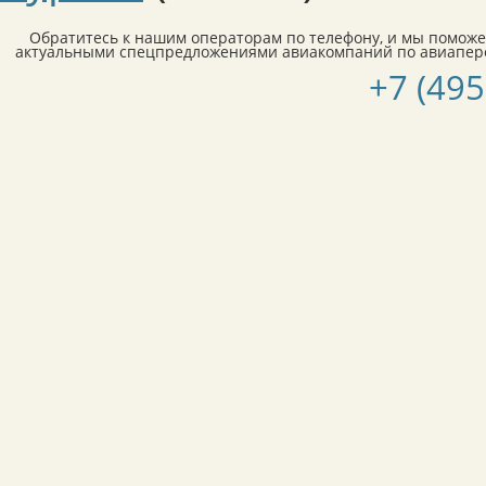
Обратитесь к нашим операторам по телефону, и мы поможе
актуальными спецпредложениями авиакомпаний по авиапере
+7 (495