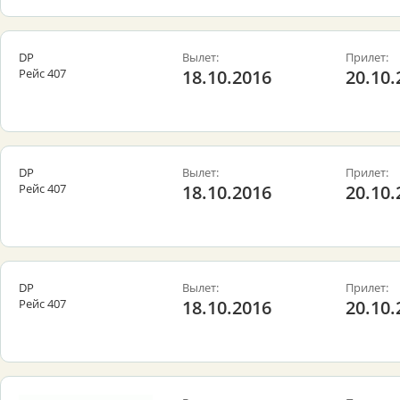
DP
Вылет:
Прилет:
Рейс 407
18.10.2016
20.10.
DP
Вылет:
Прилет:
Рейс 407
18.10.2016
20.10.
DP
Вылет:
Прилет:
Рейс 407
18.10.2016
20.10.