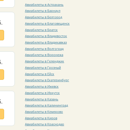
Авиабилеты в Астрахань
Авиабилеты в Барнаул
Авиабилеты в Белгород
.
Авиабилеты в Благовещенск
Авиабилеты в Братск
Авиабилеты в Владивосток
Авиабилеты в Владикавказ
Авиабилеты в Волгоград
Авиабилеты в Воронежа
.
Авиабилеты в Геленджик
Авиабилеты в Грозный
Авиабилеты в Ейск
Авиабилеты в Екатеринбург
Авиабилеты в Ижевск
Авиабилеты в Иркутск
Авиабилеты в Казань
.
Авиабилеты в Калининград
Авиабилеты в Кемерово
Авиабилеты в Киров
Авиабилеты в Краснодар