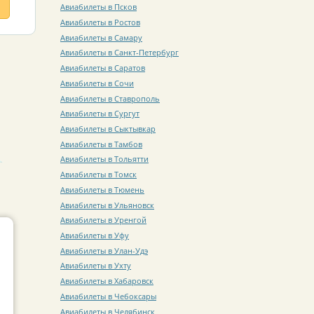
Авиабилеты в Псков
Авиабилеты в Ростов
Авиабилеты в Самару
Авиабилеты в Санкт-Петербург
Авиабилеты в Саратов
Авиабилеты в Сочи
Авиабилеты в Ставрополь
Авиабилеты в Сургут
Авиабилеты в Сыктывкар
Авиабилеты в Тамбов
Авиабилеты в Тольятти
Авиабилеты в Томск
Авиабилеты в Тюмень
Авиабилеты в Ульяновск
Авиабилеты в Уренгой
Авиабилеты в Уфу
Авиабилеты в Улан-Удэ
Авиабилеты в Ухту
Авиабилеты в Хабаровск
Авиабилеты в Чебоксары
Авиабилеты в Челябинск