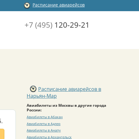
Расписание авиарейсов
+7 (495)
120-29-21
Расписание авиарейсов в
Нарьян-Мар
Авиабилеты из Москвы в другие города
России:
Авиабилеты в Абакан
.
Авиабилеты в Адлер
Авиабилеты в Анапу
Авиабилеты в Архангельск