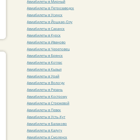
Авиабилеты в Мирный
Авиабилеты в Петрозаводск
Авиабилеты в Усинск
Авиабилеты в Йошкар-Олу
Авиабилеты в Саранск
Авиабилеты в Курск
Авиабилеты в Иваново
Авиабилеты в Череповец
Авиабилеты в Брянск
Авиабилеты в Котлас
Авиабилеты в Кызыл
Авиабилеты в Урай
Авиабилеты в Вологду
Авиабилеты в Рязань
Авиабилеты в Кострому
Авиабилеты в Стрежевой
Авиабилеты в Певек
Авиабилеты в Усть-Кут
Авиабилеты в Балаково
Авиабилеты в Калугу
Авиабилеты в Смоленск