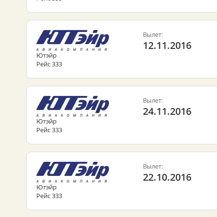
Вылет:
12.11.2016
Ютэйр
Рейс 333
Вылет:
24.11.2016
Ютэйр
Рейс 333
Вылет:
22.10.2016
Ютэйр
Рейс 333