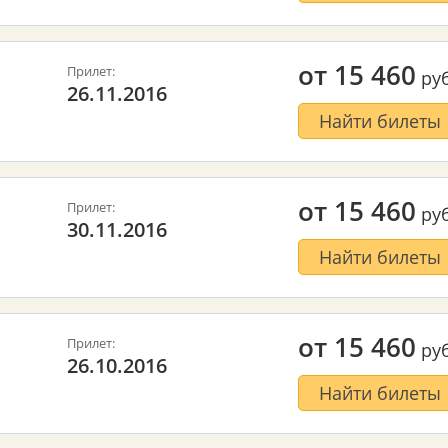
от
15 460
Прилет:
руб
26.11.2016
Найти билеты
от
15 460
Прилет:
руб
30.11.2016
Найти билеты
от
15 460
Прилет:
руб
26.10.2016
Найти билеты