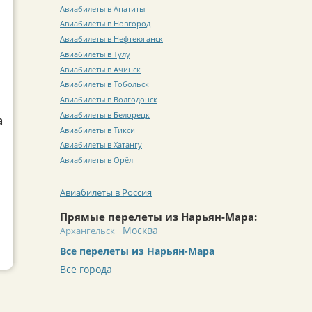
Авиабилеты в Апатиты
Авиабилеты в Новгород
Авиабилеты в Нефтеюганск
Авиабилеты в Тулу
Авиабилеты в Ачинск
Авиабилеты в Тобольск
Авиабилеты в Волгодонск
Авиабилеты в Белорецк
а
Авиабилеты в Тикси
Авиабилеты в Хатангу
Авиабилеты в Орёл
Авиабилеты в Россия
Прямые перелеты из Нарьян-Мара:
Москва
Архангельск
Все перелеты из Нарьян-Мара
Все города