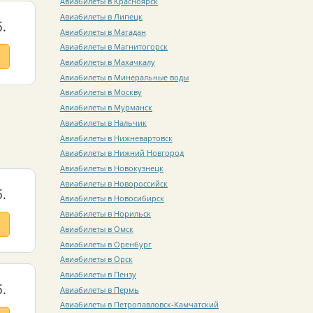
Авиабилеты в Красноярск
Авиабилеты в Липецк
.
Авиабилеты в Магадан
Авиабилеты в Магнитогорск
Авиабилеты в Махачкалу
Авиабилеты в Минеральные воды
Авиабилеты в Москву
Авиабилеты в Мурманск
Авиабилеты в Нальчик
Авиабилеты в Нижневартовск
Авиабилеты в Нижний Новгород
Авиабилеты в Новокузнецк
Авиабилеты в Новороссийск
.
Авиабилеты в Новосибирск
Авиабилеты в Норильск
Авиабилеты в Омск
Авиабилеты в Оренбург
Авиабилеты в Орск
Авиабилеты в Пензу
.
Авиабилеты в Пермь
Авиабилеты в Петропавловск-Камчатский