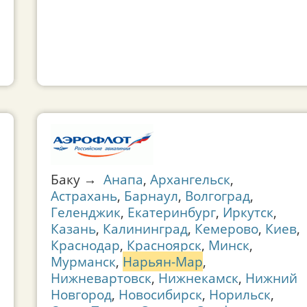
Баку →
Анапа
,
Архангельск
,
Астрахань
,
Барнаул
,
Волгоград
,
Геленджик
,
Екатеринбург
,
Иркутск
,
Казань
,
Калининград
,
Кемерово
,
Киев
,
Краснодар
,
Красноярск
,
Минск
,
Мурманск
,
Нарьян-Мар
,
Нижневартовск
,
Нижнекамск
,
Нижний
Новгород
,
Новосибирск
,
Норильск
,