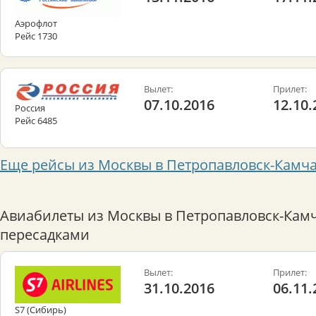
Аэрофлот
Рейс 1730
Вылет:
Прилет:
07.10.2016
12.10.
Россия
Рейс 6485
Еще рейсы из Москвы в Петропавловск-Камч
Авиабилеты из Москвы в Петропавловск-Камч
пересадками
Вылет:
Прилет:
31.10.2016
06.11.
S7 (Сибирь)