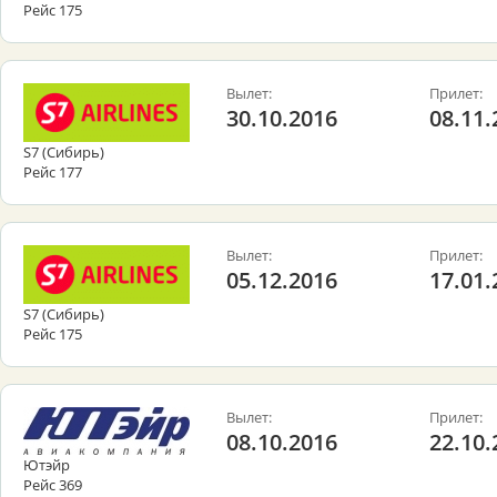
Рейс 175
Вылет:
Прилет:
30.10.2016
08.11.
S7 (Сибирь)
Рейс 177
Вылет:
Прилет:
05.12.2016
17.01.
S7 (Сибирь)
Рейс 175
Вылет:
Прилет:
08.10.2016
22.10.
Ютэйр
Рейс 369