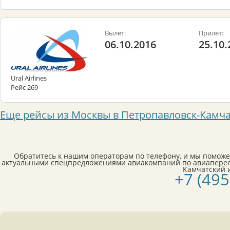
Вылет:
Прилет:
06.10.2016
25.10.
Ural Airlines
Рейс 269
Еще рейсы из Москвы в Петропавловск-Камч
Обратитесь к нашим операторам по телефону, и мы поможе
актуальными спецпредложениями авиакомпаний по авиаперел
Камчатский и
+7 (495