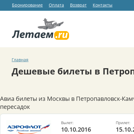
Бронирование
Оплата
Возврат
Контакты
Главная
Дешевые билеты в Петро
Авиа билеты из Москвы в Петропавловск-Кам
пересадок
Вылет:
Прилет:
10.10.2016
15.10.