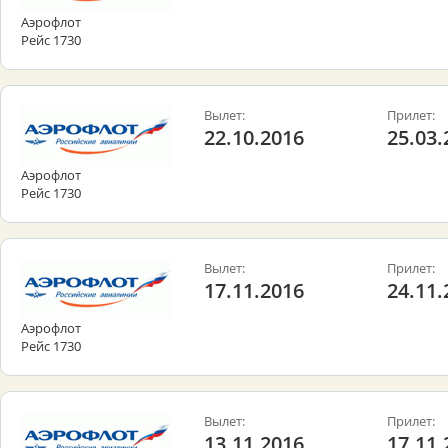
Аэрофлот
Рейс 1730
Вылет:
Прилет:
22.10.2016
25.03.
Аэрофлот
Рейс 1730
Вылет:
Прилет:
17.11.2016
24.11.
Аэрофлот
Рейс 1730
Вылет:
Прилет:
13.11.2016
17.11.