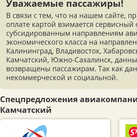
Уважаемые пассажиры!
В связи с тем, что на нашем сайте, 
оплате картой взимается сервисный 
субсидированным направлениям ави
экономического класса на направле
Калининград, Владивосток, Хабаровс
Камчатский, Южно-Сахалинск, данны
возвращены пассажирам. Так как дан
некоммерческой и социальной.
Спецпредложения авиакомпаний
Камчатский